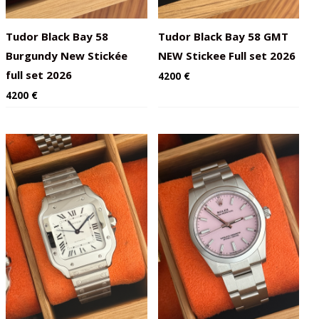
Tudor Black Bay 58
Tudor Black Bay 58 GMT
Burgundy New Stickée
NEW Stickee Full set 2026
full set 2026
4200
€
4200
€