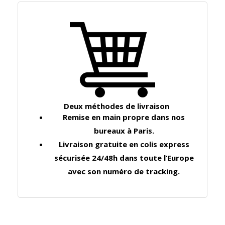
Deux méthodes de livraison​
Remise en main propre dans nos
bureaux à Paris.
Livraison gratuite en colis express
sécurisée 24/48h dans toute l’Europe
avec son numéro de tracking.