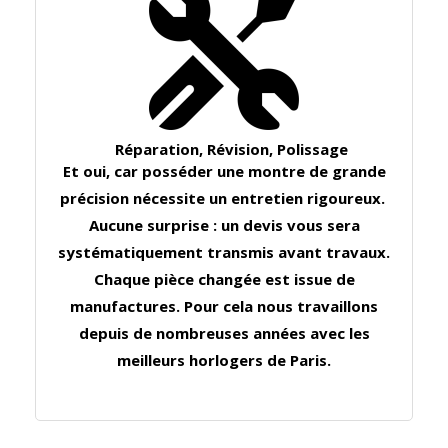
Réparation, Révision, Polissage
Et oui, car posséder une montre de grande
précision nécessite un entretien rigoureux.
Aucune surprise : un devis vous sera
systématiquement transmis avant travaux.
Chaque pièce changée est issue de
manufactures. Pour cela nous travaillons
depuis de nombreuses années avec les
meilleurs horlogers de Paris.