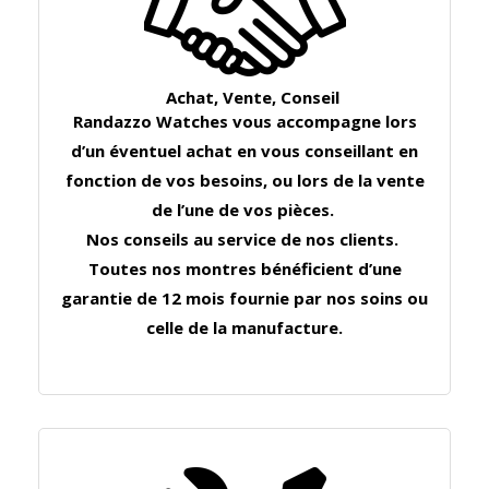
Achat, Vente, Conseil
Randazzo Watches vous accompagne lors
d’un éventuel achat en vous conseillant en
fonction de vos besoins, ou lors de la vente
de l’une de vos pièces.
Nos conseils au service de nos clients.
Toutes nos montres bénéficient d’une
garantie de 12 mois fournie par nos soins ou
celle de la manufacture.