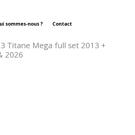
ui sommes-nous ?
Contact
3 Titane Mega full set 2013 +
& 2026