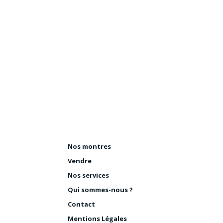
Nos montres
Vendre
Nos services
Qui sommes-nous ?
Contact
Mentions Légales